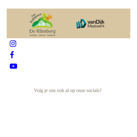
Volg je ons ook al op onze socials?