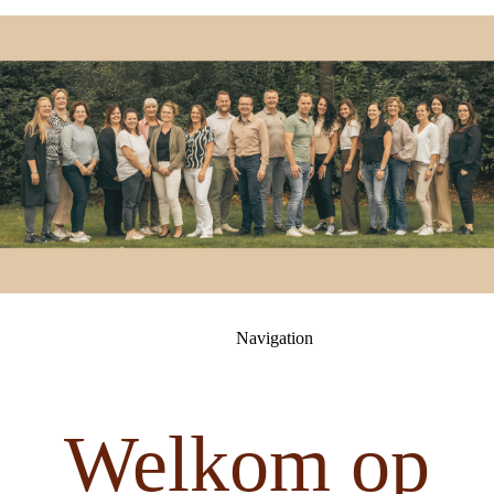
Navigation
Welkom op