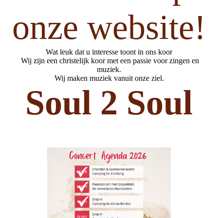
onze website!
Wat leuk dat u interesse toont in ons koor
W
ij zijn een christelijk koor
met een passie voor zingen en
muziek.
Wij maken muziek vanuit onze ziel.
Soul 2 Soul