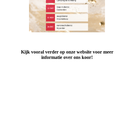
Kijk vooral verder op onze website voor meer
informatie over ons koor!