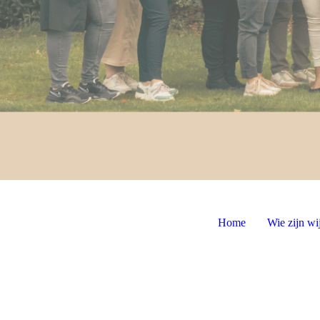
Home
Wie zijn wi