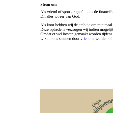
Steun ons
Als vriend of sponsor geeft u ons de financi
Dit alles tot eer van God.
Als koor hebben wij de ambitie om minimaal 6
Deze optredens verzorgen wij indien mogelijk
Omdat er wel kosten gemaakt worden tijdens 
U kunt ons steunen door
vriend
te worden of 