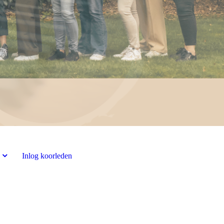
Inlog koorleden