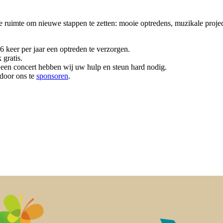
ële ruimte om nieuwe stappen te zetten: mooie optredens, muzikale pro
 keer per jaar een optreden te verzorgen.
 gratis.
een concert hebben wij uw hulp en steun hard nodig.
door ons te
sponsoren
.