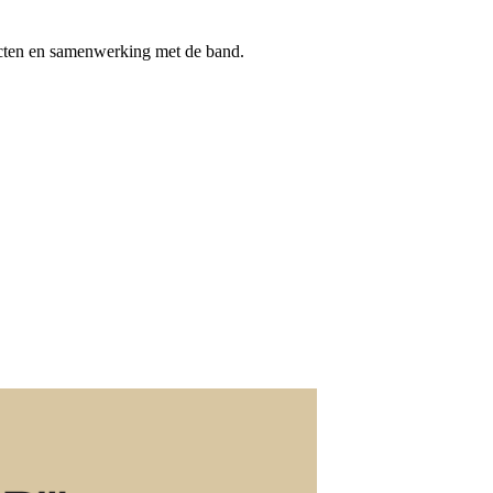
jecten en samenwerking met de band.